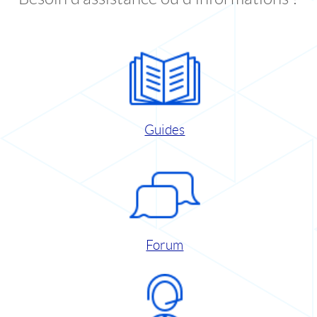
Guides
Forum